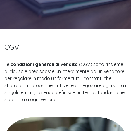
CGV
Le
condizioni generali di vendita
(CGV) sono l'insieme
di clausole predisposte unilateralmente da un venditore
per regolare in modo uniforme tutti i contratti che
stipula con i propri clienti. Invece di negoziare ogni volta i
singoli termini, l'azienda definisce un testo standard che
si applica a ogni vendita.