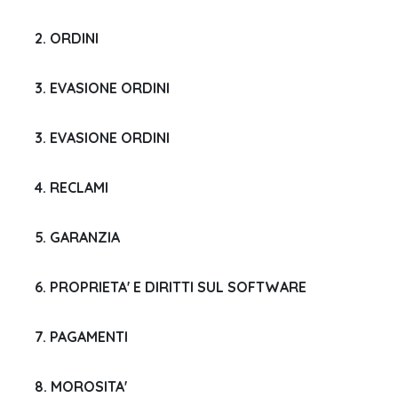
2. ORDINI
3. EVASIONE ORDINI
3. EVASIONE ORDINI
4. RECLAMI
5. GARANZIA
6. PROPRIETA' E DIRITTI SUL SOFTWARE
7. PAGAMENTI
8. MOROSITA'