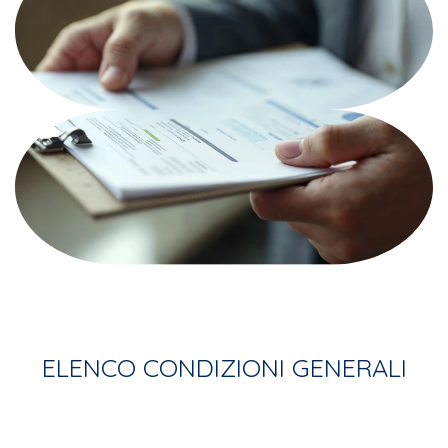
ELENCO CONDIZIONI GENERALI