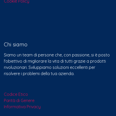
Cookie Policy
Chi siamo
Siamo un team di persone che, con passione, si è posto
l'obiettivo di migliorare la vita di tutti grazie a prodotti
rivoluzionari. Sviluppiamo soluzioni eccellenti per
risolvere i problemi della tua azienda.
Codice Etico
Parità di Genere
Informativa Privacy