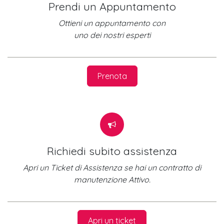
Prendi un Appuntamento
Ottieni un appuntamento con
uno dei nostri esperti
Prenota
Richiedi subito assistenza
Apri un Ticket di Assistenza se hai un contratto di
manutenzione Attivo.
Apri un ticket