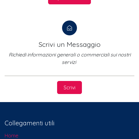
Scrivi un Messaggio
Richiedi informazioni generali o commerciali sui nostri
servizi
Scrivi
Collegamenti utili
Home