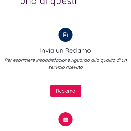
uno di questi
canali
Invia un Reclamo
Per esprimere insoddisfazione riguardo alla qualità di un
servizio ricevuto
Reclama