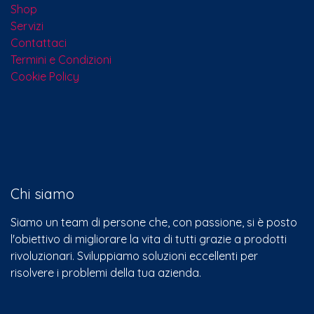
Shop
Servizi
Contattaci​
Termini e Condizioni
Cookie Policy
Chi siamo
Siamo un team di persone che, con passione, si è posto
l'obiettivo di migliorare la vita di tutti grazie a prodotti
rivoluzionari. Sviluppiamo soluzioni eccellenti per
risolvere i problemi della tua azienda.