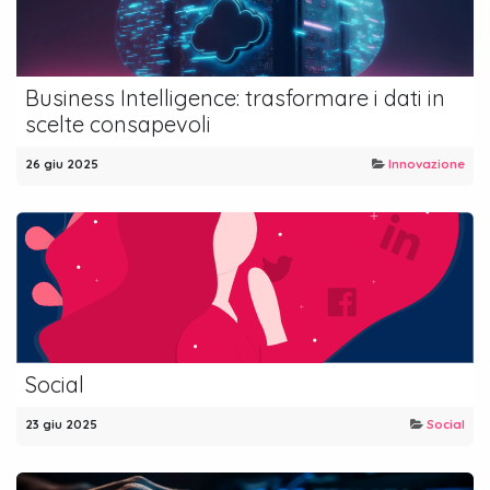
Business Intelligence: trasformare i dati in
scelte consapevoli
26 giu 2025
Innovazione
Social
23 giu 2025
Social