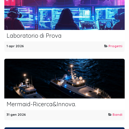
Laboratorio di Prova
1 apr 2026
Progetti
Mermaid-Ricerca&Innova.
31 gen 2026
Bandi