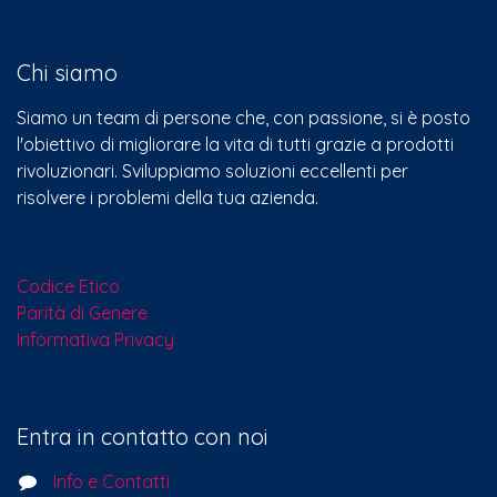
Chi siamo
Siamo un team di persone che, con passione, si è posto
l'obiettivo di migliorare la vita di tutti grazie a prodotti
rivoluzionari. Sviluppiamo soluzioni eccellenti per
risolvere i problemi della tua azienda.
Codice Etico
Parità di Genere
Informativa Privacy
Entra in contatto con noi
Info e Contatti