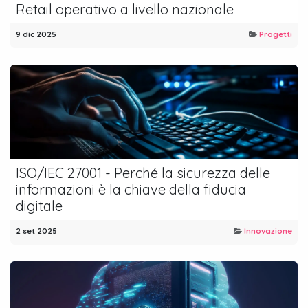
Retail operativo a livello nazionale
9 dic 2025
Progetti
ISO/IEC 27001 - Perché la sicurezza delle
informazioni è la chiave della fiducia
digitale
2 set 2025
Innovazione