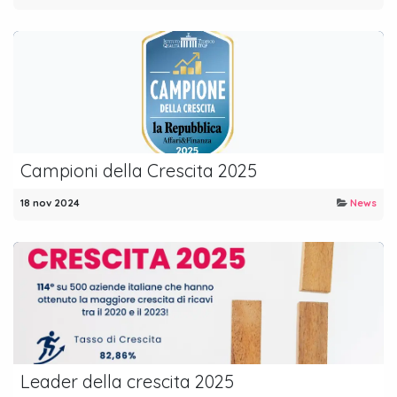
Campioni della Crescita 2025
18 nov 2024
News
Leader della crescita 2025