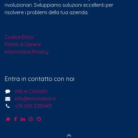
rivoluzionari. Sviluppiamo soluzioni eccellenti per
risolvere i problemi della tua azienda.
Codice Etico
Parità di Genere
Informativa Privacy
Entra in contatto con noi
Info e Contatti
info@innonation.it
+39 095 3285401