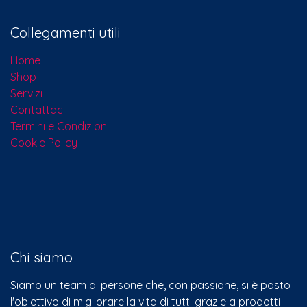
Collegamenti utili
Home
Shop
Servizi
Contattaci​
Termini e Condizioni
Cookie Policy
Chi siamo
Siamo un team di persone che, con passione, si è posto
l'obiettivo di migliorare la vita di tutti grazie a prodotti