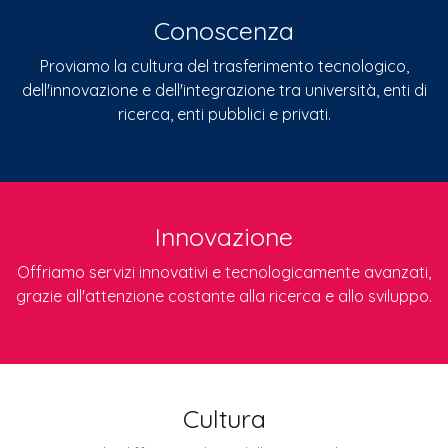
Conoscenza
Proviamo la cultura del trasferimento tecnologico,
dell'innovazione e dell'integrazione tra università, enti di
ricerca, enti pubblici e privati.
Innovazione
Offriamo servizi innovativi e tecnologicamente avanzati,
grazie all'attenzione costante alla ricerca e allo sviluppo.
Cultura