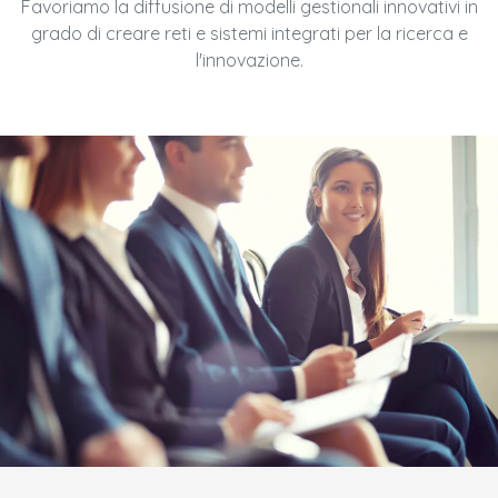
Favoriamo la diffusione di modelli gestionali innovativi in
grado di creare reti e sistemi integrati per la ricerca e
l'innovazione.