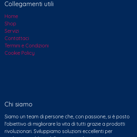
Collegamenti utili
Home
Shop
Servizi
Contattaci​
Termini e Condizioni
Cookie Policy
Chi siamo