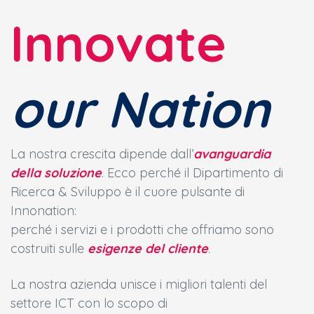
Innovate
our Nation
​La nostra crescita dipende dall’
avanguardia
della soluzione
. Ecco perché il Dipartimento di
Ricerca & Sviluppo è il cuore pulsante di
Innonation:
perché i servizi e i prodotti che offriamo sono
costruiti sulle
esigenze del cliente
.
La nostra azienda unisce i migliori talenti del
settore ICT con lo scopo di