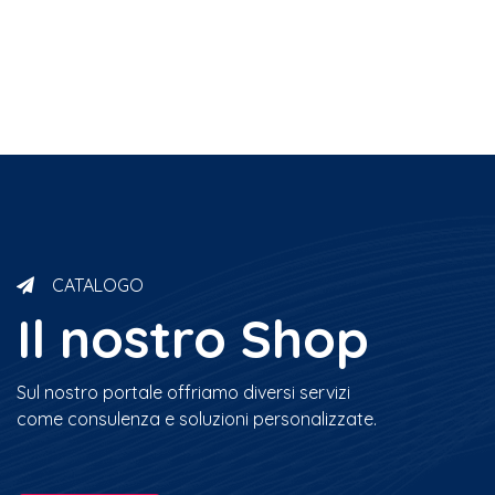
CATALOGO
Il nostro Shop
Sul nostro portale offriamo diversi servizi