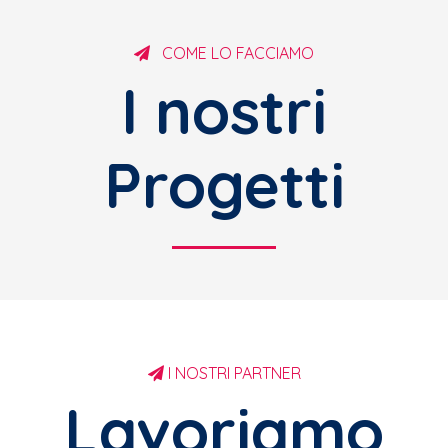
COME LO FACCIAMO
I nostri
Progetti
I NOSTRI PARTNER
Lavoriamo