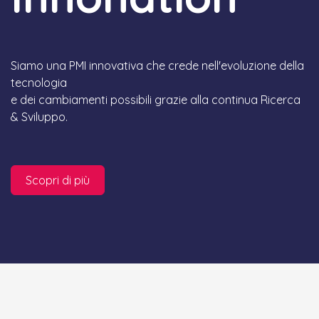
Siamo una PMI innovativa che crede nell'evoluzione della
tecnologia
e dei cambiamenti possibili grazie alla continua Ricerca
& Sviluppo.
Scopri di più