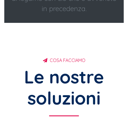
in precedenza.
COSA FACCIAMO
Le nostre
soluzioni