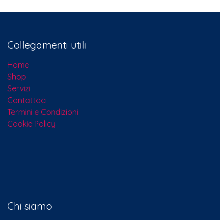
Collegamenti utili
Home
Shop
Servizi
Contattaci​
Termini e Condizioni
Cookie Policy
Chi siamo