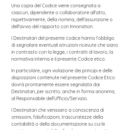
Una copia del Codice viene consegnata a
ciascun, dipendente o collaboratore all'atto,
rispettivamente, della nomina, dell'assunzione o
dell'avvio del rapporto con Innonation.
I Destinatari del presente codice hanno l’obbligo
di segnalare eventuali istruzioni ricevute che siano
in contrasto con la legge, i contratti di lavoro, la
normativa interna e il presente Codice etico.
In particolare, ogni violazione dei principi e delle
disposizioni contenute nel presente Codice Etico
dovrà prontamente essere segnalata dai
Destinatari, per iscritto, anche in forma anonima,
al Responsabile dell’Ufficio/Servizio.
I Destinatari che venissero a conoscenza di
omissioni, falsificazioni, trascuratezze della
contabilità o della documentazione su cui le