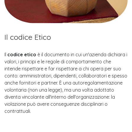
Il codice Etico
Il
codice etico
è il documento in cui un'azienda dichiara i
valori, i principi e le regole di comportamento che
intende rispettare e far rispettare a chi opera per suo
conto: amministratori, dipendenti, collaboratori e spesso
anche fornitori e partner. È una autoregolamentazione
volontaria (non una legge), ma una volta adottato
diventa vincolante all'interno dell'organizzazione: la
violazione può avere conseguenze disciplinari o
contrattuali.