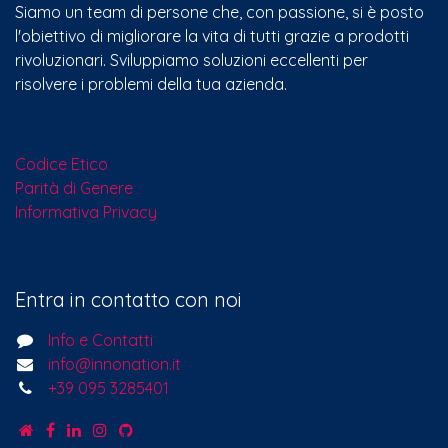
Siamo un team di persone che, con passione, si è posto
l'obiettivo di migliorare la vita di tutti grazie a prodotti
rivoluzionari. Sviluppiamo soluzioni eccellenti per
risolvere i problemi della tua azienda.
Codice Etico
Parità di Genere
Informativa Privacy
Entra in contatto con noi
Info e Contatti
info@innonation.it
+39 095 3285401