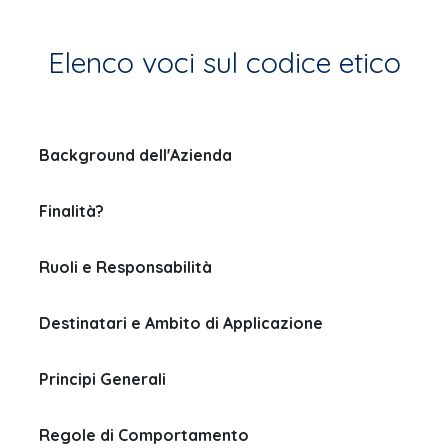
Elenco voci sul codice etico
Background dell'Azienda
Finalità?
Ruoli e Responsabilità
Destinatari e Ambito di Applicazione
Principi Generali
Regole di Comportamento