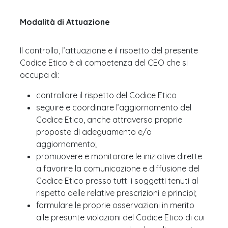
Modalità di Attuazione
Il controllo, l’attuazione e il rispetto del presente
Codice Etico è di competenza del CEO che si
occupa di:
controllare il rispetto del Codice Etico
seguire e coordinare l’aggiornamento del
Codice Etico, anche attraverso proprie
proposte di adeguamento e/o
aggiornamento;
promuovere e monitorare le iniziative dirette
a favorire la comunicazione e diffusione del
Codice Etico presso tutti i soggetti tenuti al
rispetto delle relative prescrizioni e principi;
formulare le proprie osservazioni in merito
alle presunte violazioni del Codice Etico di cui