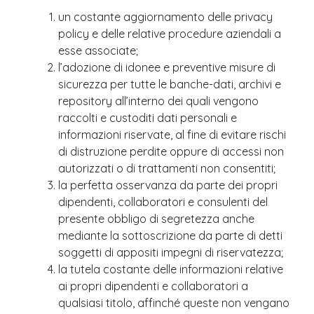
un costante aggiornamento delle privacy
policy e delle relative procedure aziendali a
esse associate;
l’adozione di idonee e preventive misure di
sicurezza per tutte le banche-dati, archivi e
repository all’interno dei quali vengono
raccolti e custoditi dati personali e
informazioni riservate, al fine di evitare rischi
di distruzione perdite oppure di accessi non
autorizzati o di trattamenti non consentiti;
la perfetta osservanza da parte dei propri
dipendenti, collaboratori e consulenti del
presente obbligo di segretezza anche
mediante la sottoscrizione da parte di detti
soggetti di appositi impegni di riservatezza;
la tutela costante delle informazioni relative
ai propri dipendenti e collaboratori a
qualsiasi titolo, affinché queste non vengano