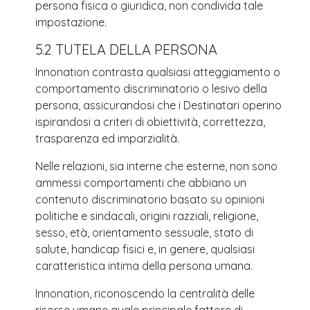
persona fisica o giuridica, non condivida tale
impostazione.
5.2 TUTELA DELLA PERSONA
Innonation contrasta qualsiasi atteggiamento o
comportamento discriminatorio o lesivo della
persona, assicurandosi che i Destinatari operino
ispirandosi a criteri di obiettività, correttezza,
trasparenza ed imparzialità.
Nelle relazioni, sia interne che esterne, non sono
ammessi comportamenti che abbiano un
contenuto discriminatorio basato su opinioni
politiche e sindacali, origini razziali, religione,
sesso, età, orientamento sessuale, stato di
salute, handicap fisici e, in genere, qualsiasi
caratteristica intima della persona umana.
Innonation, riconoscendo la centralità delle