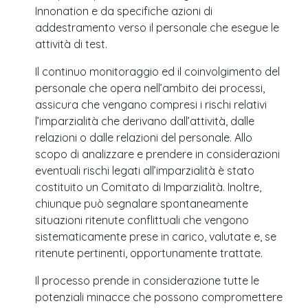
Innonation e da specifiche azioni di
addestramento verso il personale che esegue le
attività di test.
Il continuo monitoraggio ed il coinvolgimento del
personale che opera nell’ambito dei processi,
assicura che vengano compresi i rischi relativi
l’imparzialità che derivano dall’attività, dalle
relazioni o dalle relazioni del personale. Allo
scopo di analizzare e prendere in considerazioni
eventuali rischi legati all’imparzialità è stato
costituito un Comitato di Imparzialità. Inoltre,
chiunque può segnalare spontaneamente
situazioni ritenute conflittuali che vengono
sistematicamente prese in carico, valutate e, se
ritenute pertinenti, opportunamente trattate.
Il processo prende in considerazione tutte le
potenziali minacce che possono compromettere