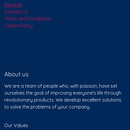
Services
Contact us
Terms and Conditions
Cookie Policy
About us
We are a team of people who, with passion, have set
ourselves the goal of improving everyone's life through
revolutionary products. We develop excellent solutions
to solve the problems of your company.
Our Values