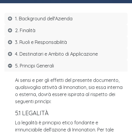
1. Background dell'Azienda
2. Finalità
3. Ruoli e Responsabilità
4. Destinatari e Ambito di Applicazione
5. Principi Generali
Ai sensi e per gli effetti del presente documento,
qualsivoglia attività di Innonation, sia essa interna
o esterna, dovrà essere ispirata al rispetto dei
seguenti princìpi:
5.1 LEGALITÀ
La legalità è principio etico fondante e
irrinunciabile dell’azione di Innonation. Per tale