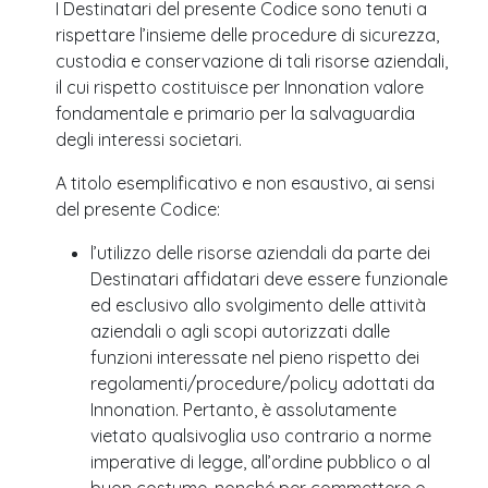
I Destinatari del presente Codice sono tenuti a
rispettare l’insieme delle procedure di sicurezza,
custodia e conservazione di tali risorse aziendali,
il cui rispetto costituisce per Innonation valore
fondamentale e primario per la salvaguardia
degli interessi societari.
A titolo esemplificativo e non esaustivo, ai sensi
del presente Codice:
l’utilizzo delle risorse aziendali da parte dei
Destinatari affidatari deve essere funzionale
ed esclusivo allo svolgimento delle attività
aziendali o agli scopi autorizzati dalle
funzioni interessate nel pieno rispetto dei
regolamenti/procedure/policy adottati da
Innonation. Pertanto, è assolutamente
vietato qualsivoglia uso contrario a norme
imperative di legge, all’ordine pubblico o al