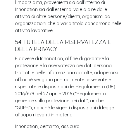
l’imparzialità, provenienti sia dall’interno di
Innonation sia dall’esterno, vale a dire dalle
attività di altre persone/clienti, organismi od
organizzazioni che a vario titolo concorrono nelle
attività lavorative.
5.4 TUTELA DELLA RISERVATEZZA E
DELLA PRIVACY
È dovere di Innonation, al fine di garantire la
protezione e la riservatezza dei dati personali
trattati e delle informazioni raccolte, adoperarsi
affinché vengano puntualmente osservate e
rispettate le disposizioni del Regolamento (UE)
2016/679 del 27 aprile 2016 (“Regolamento
generale sulla protezione dei dati”, anche
“GDPR”), nonché le vigenti disposizioni di legge
all’uopo rilevanti in materia.
Innonation, pertanto, assicura: