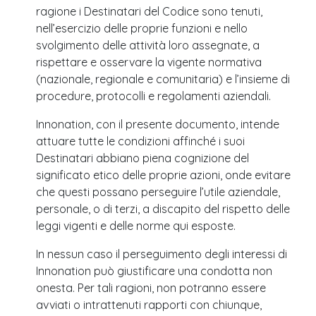
ragione i Destinatari del Codice sono tenuti,
nell’esercizio delle proprie funzioni e nello
svolgimento delle attività loro assegnate, a
rispettare e osservare la vigente normativa
(nazionale, regionale e comunitaria) e l’insieme di
procedure, protocolli e regolamenti aziendali.
Innonation, con il presente documento, intende
attuare tutte le condizioni affinché i suoi
Destinatari abbiano piena cognizione del
significato etico delle proprie azioni, onde evitare
che questi possano perseguire l’utile aziendale,
personale, o di terzi, a discapito del rispetto delle
leggi vigenti e delle norme qui esposte.
In nessun caso il perseguimento degli interessi di
Innonation può giustificare una condotta non
onesta. Per tali ragioni, non potranno essere
avviati o intrattenuti rapporti con chiunque,