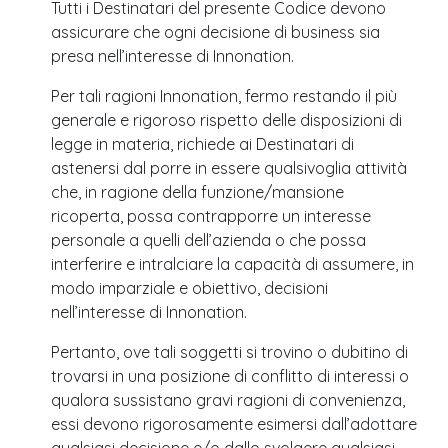
Tutti i Destinatari del presente Codice devono
assicurare che ogni decisione di business sia
presa nell’interesse di Innonation.
Per tali ragioni Innonation, fermo restando il più
generale e rigoroso rispetto delle disposizioni di
legge in materia, richiede ai Destinatari di
astenersi dal porre in essere qualsivoglia attività
che, in ragione della funzione/mansione
ricoperta, possa contrapporre un interesse
personale a quelli dell’azienda o che possa
interferire e intralciare la capacità di assumere, in
modo imparziale e obiettivo, decisioni
nell’interesse di Innonation.
Pertanto, ove tali soggetti si trovino o dubitino di
trovarsi in una posizione di conflitto di interessi o
qualora sussistano gravi ragioni di convenienza,
essi devono rigorosamente esimersi dall’adottare