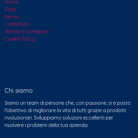
Home
Shop
Servizi
Contattaci​
Termini e Condizioni
Cookie Policy
Chi siamo
Siamo un team di persone che, con passione, si è posto
l'obiettivo di migliorare la vita di tutti grazie a prodotti
rivoluzionari. Sviluppiamo soluzioni eccellenti per
risolvere i problemi della tua azienda.