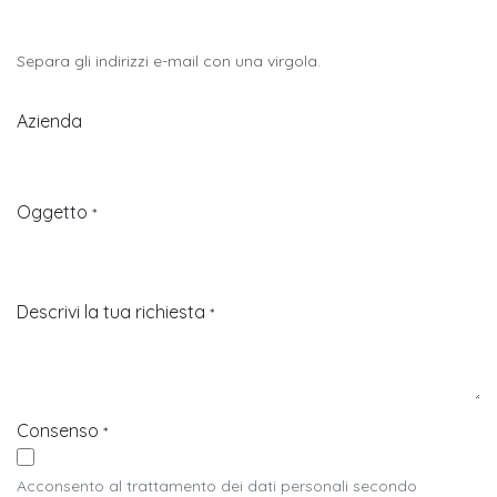
Separa gli indirizzi e-mail con una virgola.
Azienda
Oggetto
*
Descrivi la tua richiesta
*
Consenso
*
Acconsento al trattamento dei dati personali secondo