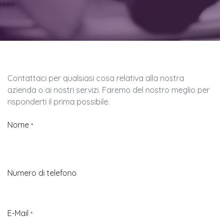
Contattaci per qualsiasi cosa relativa alla nostra
azienda o ai nostri servizi. Faremo del nostro meglio per
risponderti il prima possibile.
Nome
*
Numero di telefono
E-Mail
*