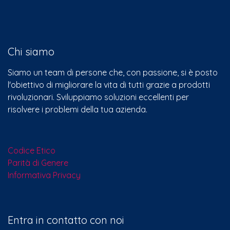
Chi siamo
Siamo un team di persone che, con passione, si è posto
l'obiettivo di migliorare la vita di tutti grazie a prodotti
rivoluzionari. Sviluppiamo soluzioni eccellenti per
risolvere i problemi della tua azienda.
Codice Etico
Parità di Genere
Informativa Privacy
Entra in contatto con noi