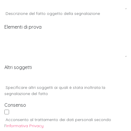
Descrizione del fatto oggetto della segnalazione
Elementi di prova
Altri soggetti
Specificare altri soggetti ai quali è stata inoltrata la
segnalazione del fatto
Consenso
Acconsento al trattamento dei dati personali secondo
l'
Informativa Privacy