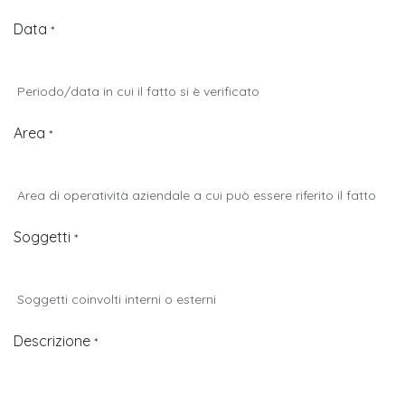
Data
*
Periodo/data in cui il fatto si è verificato
Area
*
Area di operatività aziendale a cui può essere riferito il fatto
Soggetti
*
Soggetti coinvolti interni o esterni
Descrizione
*