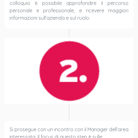
colloquio è possibile approfondire il percorso
personale e professionale, e ricevere maggiori
informazioni sull’azienda e sul ruolo.
Si prosegue con un incontro con il Manager dell’area
interessata. Il focus di questo step è sulle