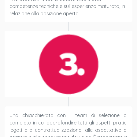
competenze tecniche e sull’esperienza maturata, in
relazione alla posizione aperta.
Una chiacchierata con il team di selezione al
completo in cui approfondire tutti gli aspetti pratici
legati alla contrattualizzazione, alle aspettative di