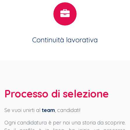
Continuità lavorativa
Processo di selezione
Se vuoi unirti al
team
, candidati!
Ogni candidatura è per noi una storia da scoprire.