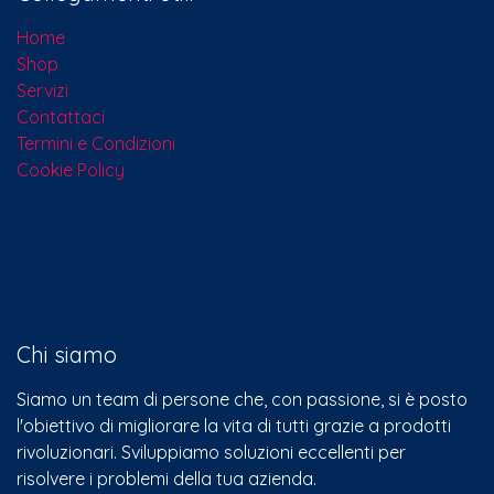
Home
Shop
Servizi
Contattaci​
Termini e Condizioni
Cookie Policy
Chi siamo
Siamo un team di persone che, con passione, si è posto
l'obiettivo di migliorare la vita di tutti grazie a prodotti
rivoluzionari. Sviluppiamo soluzioni eccellenti per
risolvere i problemi della tua azienda.