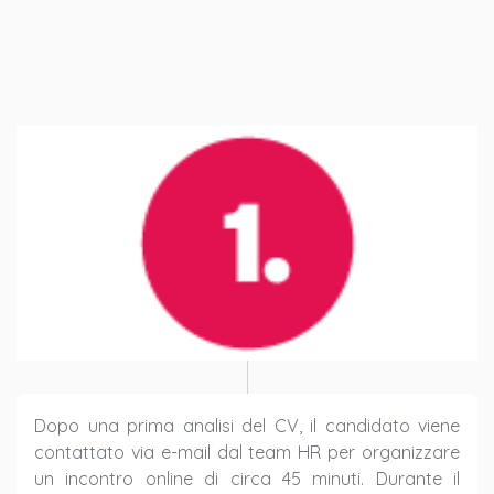
Dopo una prima analisi del CV, il candidato viene
contattato via e-mail dal team HR per organizzare
un incontro online di circa 45 minuti. Durante il