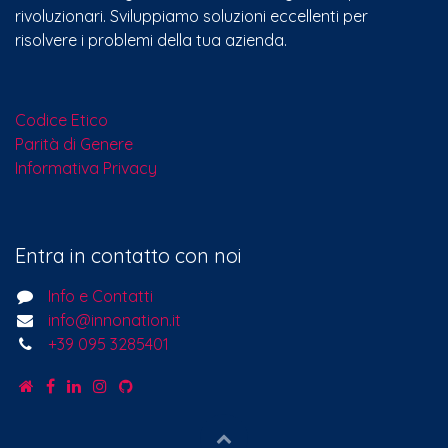
rivoluzionari. Sviluppiamo soluzioni eccellenti per
risolvere i problemi della tua azienda.
Codice Etico
Parità di Genere
Informativa Privacy
Entra in contatto con noi
Info e Contatti
info@innonation.it
+39 095 3285401