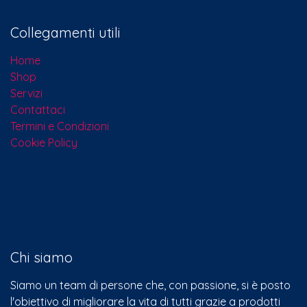
Collegamenti utili
Home
Shop
Servizi
Contattaci​
Termini e Condizioni
Cookie Policy
Chi siamo
Siamo un team di persone che, con passione, si è posto
l'obiettivo di migliorare la vita di tutti grazie a prodotti