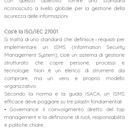
con questo obiettivo: fornire uno standard
riconosciuto a livello globale per la gestione della
sicurezza delle informazioni.
Cos’è la ISO/IEC 27001
Si tratta di uno standard che definisce i requisiti per
implementare un ISMS (Information Security
Management System), cioè un sistema di gestione
strutturato che copre persone, processi e
tecnologie. Non è un elenco di strumenti da
comprare, ma un vero e proprio modello
organizzativo.
Secondo la norma e la guida ISACA, un ISMS
efficace deve poggiare su tre pilastri fondamentali:
• Governance: il coinvolgimento diretto del top
management e la definizione di ruoli, responsabilità
e politiche chiare.