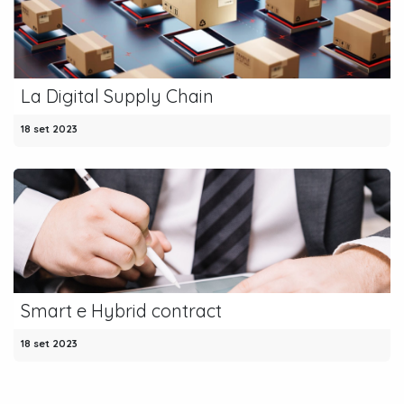
La Digital Supply Chain
18 set 2023
Smart e Hybrid contract
18 set 2023