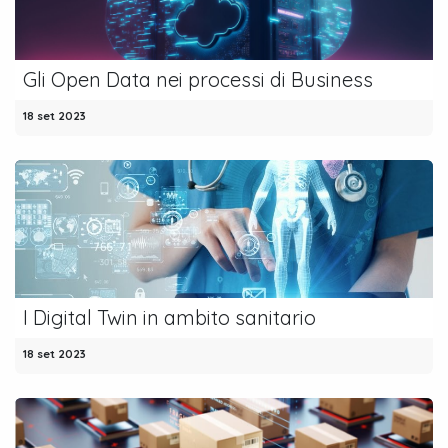
Gli Open Data nei processi di Business
18 set 2023
I Digital Twin in ambito sanitario
18 set 2023