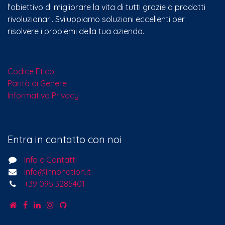
l'obiettivo di migliorare la vita di tutti grazie a prodotti
rivoluzionari. Sviluppiamo soluzioni eccellenti per
risolvere i problemi della tua azienda.
Codice Etico
Parità di Genere
Informativa Privacy
Entra in contatto con noi
Info e Contatti
info@innonation.it
+39 095 3285401