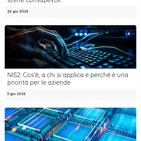
26 giu 2025
NIS2: Cos’è, a chi si applica e perché è una
priorità per le aziende
3 giu 2025