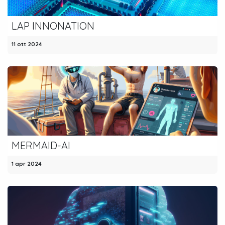
LAP INNONATION
11 ott 2024
MERMAID-AI
1 apr 2024