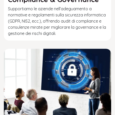
Supportiamo le aziende nell’adeguamento a
normative e regolamenti sulla sicurezza informatica
(GDPR, NIS2, ecc.), offrendo audit di compliance e
consulenze mirate per migliorare la governance e la
gestione dei rischi digitali.