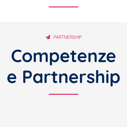
PARTNERSHIP
Competenze
e Partnership