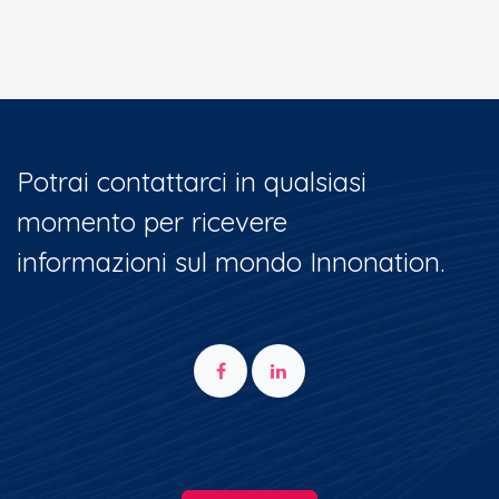
Potrai contattarci in qualsiasi
momento per ricevere
informazioni sul mondo Innonation.