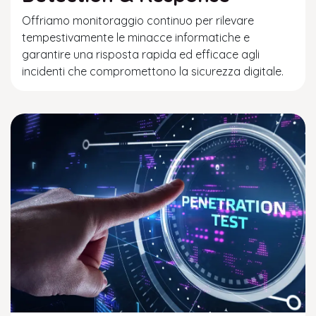
Offriamo monitoraggio continuo per rilevare
tempestivamente le minacce informatiche e
garantire una risposta rapida ed efficace agli
incidenti che compromettono la sicurezza digitale.