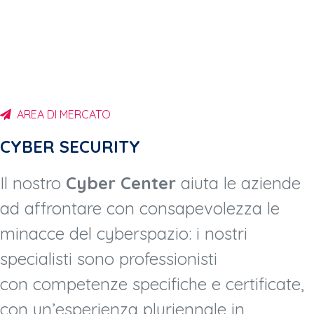
AREA DI MERCATO
CYBER SECURITY
Il nostro
Cyber Center
aiuta le aziende
ad affrontare con consapevolezza le
minacce del cyberspazio: i nostri
specialisti sono professionisti
con competenze specifiche e certificate,
con un’esperienza pluriennale in