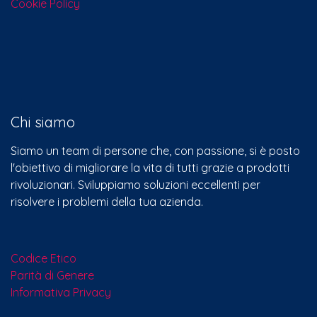
Cookie Policy
Chi siamo
Siamo un team di persone che, con passione, si è posto
l'obiettivo di migliorare la vita di tutti grazie a prodotti
rivoluzionari. Sviluppiamo soluzioni eccellenti per
risolvere i problemi della tua azienda.
Codice Etico
Parità di Genere
Informativa Privacy