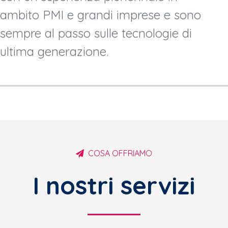
ambito PMI e grandi imprese e sono
sempre al passo sulle tecnologie di
ultima generazione.
COSA OFFRIAMO
I nostri servizi