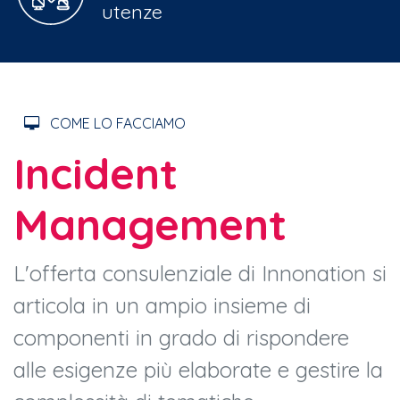
utenze
COME LO FACCIAMO
Incident
Management
L'offerta consulenziale di Innonation si
articola in un ampio insieme di
componenti in grado di rispondere
alle esigenze più elaborate e gestire la