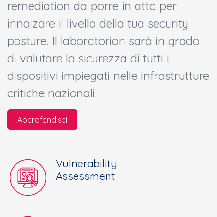
remediation da porre in atto per
innalzare il livello della tua security
posture. Il laboratorion sarà in grado
di valutare la sicurezza di tutti i
dispositivi impiegati nelle infrastrutture
critiche nazionali.
Approfondisci
Vulnerability
Assessment