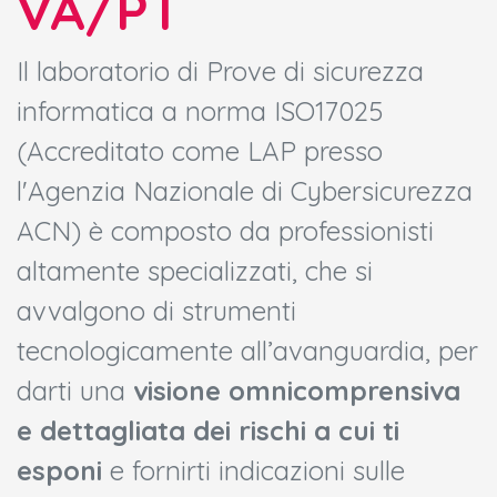
VA/PT
Il laboratorio di Prove di sicurezza
informatica a norma ISO17025
(Accreditato come LAP presso
l'Agenzia Nazionale di Cybersicurezza
ACN) è composto da professionisti
altamente specializzati, che si
avvalgono di strumenti
tecnologicamente all’avanguardia, per
darti una
visione omnicomprensiva
e dettagliata dei rischi a cui ti
esponi
e fornirti indicazioni sulle