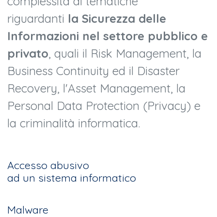
complessità di tematiche
riguardanti
la Sicurezza delle
Informazioni nel settore pubblico e
privato
, quali il Risk Management, la
Business Continuity ed il Disaster
Recovery, l'Asset Management, la
Personal Data Protection (Privacy) e
la criminalità informatica.
Accesso abusivo
ad un sistema informatico
Malware