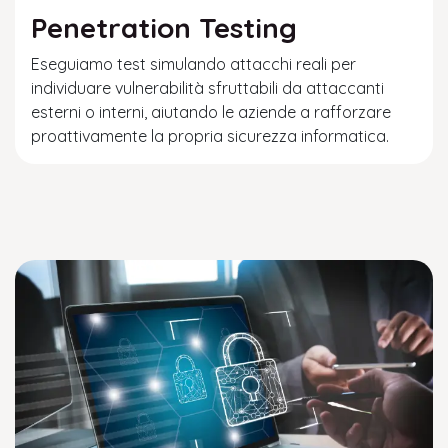
Penetration Testing
Eseguiamo test simulando attacchi reali per
individuare vulnerabilità sfruttabili da attaccanti
esterni o interni, aiutando le aziende a rafforzare
proattivamente la propria sicurezza informatica.