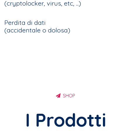
(cryptolocker, virus, etc, ...)
Perdita di dati
(accidentale o dolosa)
SHOP
I Prodotti