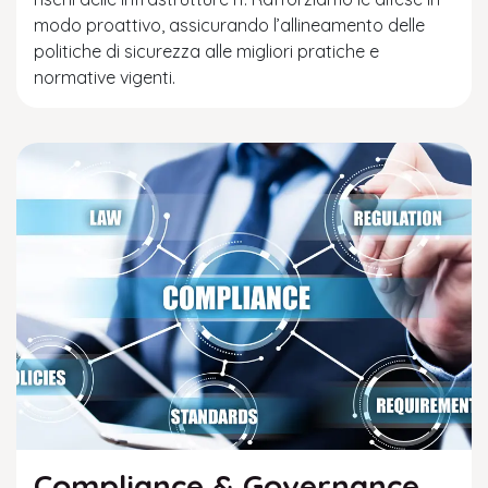
modo proattivo, assicurando l’allineamento delle
politiche di sicurezza alle migliori pratiche e
normative vigenti.
Compliance & Governance