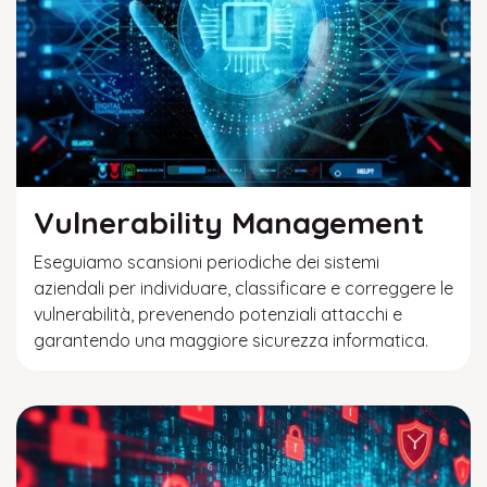
Vulnerability Management
Eseguiamo scansioni periodiche dei sistemi
aziendali per individuare, classificare e correggere le
vulnerabilità, prevenendo potenziali attacchi e
garantendo una maggiore sicurezza informatica.