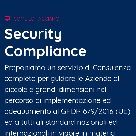
COME LO FACCIAMO
Security
Compliance
Proponiamo un servizio di Consulenza
completo per guidare le Aziende di
piccole e grandi dimensioni nel
percorso di implementazione ed
adeguamento al GPDR 679/2016 (UE)
ed a tutti gli standard nazionali ed
internazionali in vigore in materia