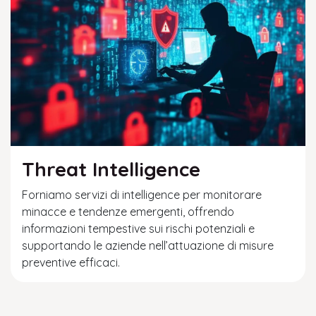
Threat Intelligence
Forniamo servizi di intelligence per monitorare
minacce e tendenze emergenti, offrendo
informazioni tempestive sui rischi potenziali e
supportando le aziende nell’attuazione di misure
preventive efficaci.