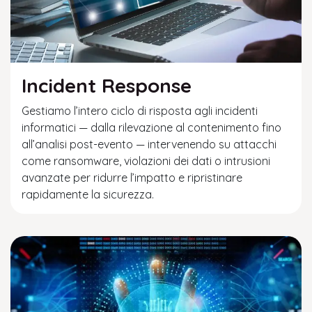
Incident Response
Gestiamo l’intero ciclo di risposta agli incidenti
informatici — dalla rilevazione al contenimento fino
all’analisi post-evento — intervenendo su attacchi
come ransomware, violazioni dei dati o intrusioni
avanzate per ridurre l’impatto e ripristinare
rapidamente la sicurezza.