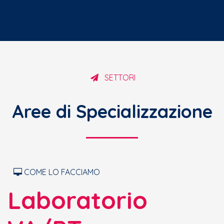
SETTORI
Aree di Specializzazione
COME LO FACCIAMO
Laboratorio