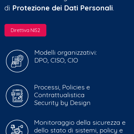
di
Protezione dei Dati Personali
.
Direttiva NIS2
Modelli organizzativi:
DPO, CISO, CIO
Processi, Policies e
Contrattualistica
Security by Design
Monitoraggio della sicurezza e
dello stato di sistemi, policy e