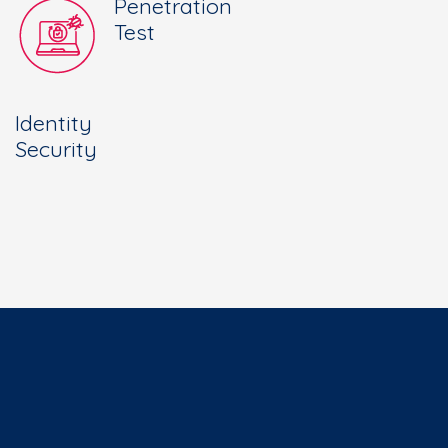
Penetration
Test
Identity
Security