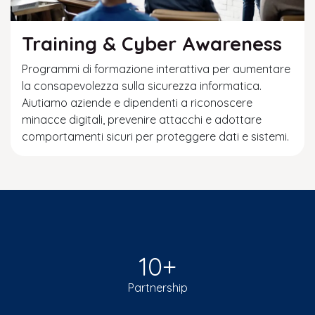
Training & Cyber Awareness
Programmi di formazione interattiva per aumentare
la consapevolezza sulla sicurezza informatica.
Aiutiamo aziende e dipendenti a riconoscere
minacce digitali, prevenire attacchi e adottare
comportamenti sicuri per proteggere dati e sistemi.
10+
Partnership