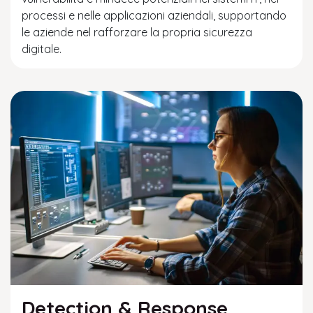
processi e nelle applicazioni aziendali, supportando
le aziende nel rafforzare la propria sicurezza
digitale.
Detection & Response