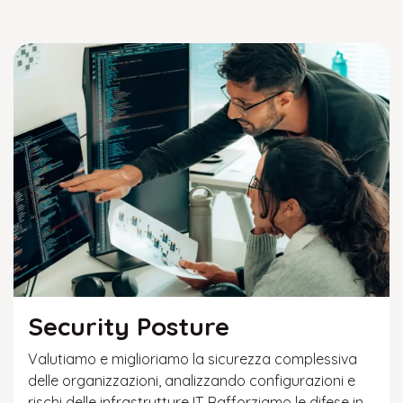
Security Posture
Valutiamo e miglioriamo la sicurezza complessiva
delle organizzazioni, analizzando configurazioni e
rischi delle infrastrutture IT. Rafforziamo le difese in