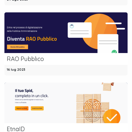
RAO Pubblico
16 lug 2023
EtnaID