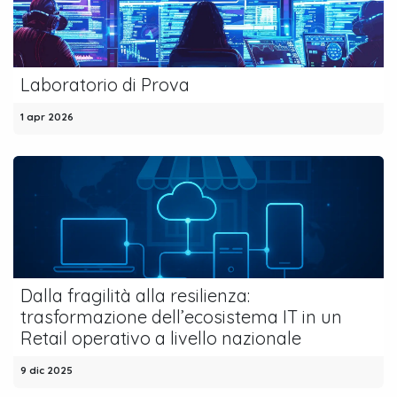
Laboratorio di Prova
1 apr 2026
Dalla fragilità alla resilienza:
trasformazione dell’ecosistema IT in un
Retail operativo a livello nazionale
9 dic 2025