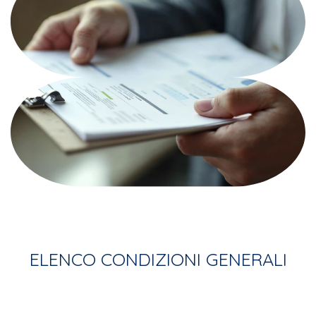
ELENCO CONDIZIONI GENERALI