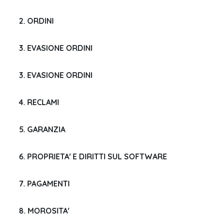
2. ORDINI
3. EVASIONE ORDINI
3. EVASIONE ORDINI
4. RECLAMI
5. GARANZIA
6. PROPRIETA' E DIRITTI SUL SOFTWARE
7. PAGAMENTI
8. MOROSITA'