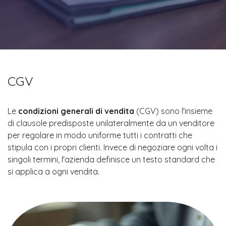
CGV
Le
condizioni generali di vendita
(CGV) sono l'insieme
di clausole predisposte unilateralmente da un venditore
per regolare in modo uniforme tutti i contratti che
stipula con i propri clienti. Invece di negoziare ogni volta i
singoli termini, l'azienda definisce un testo standard che
si applica a ogni vendita.