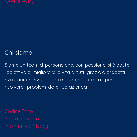
Cookie Policy
Chi siamo
Siamo un team di persone che, con passione, si è posto
l'obiettivo di migliorare la vita di tutti grazie a prodotti
rivoluzionari. Sviluppiamo soluzioni eccellenti per
risolvere i problemi della tua azienda.
Codice Etico
Parità di Genere
Informativa Privacy