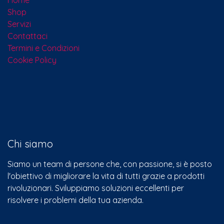
Home
Shop
Servizi
Contattaci​
Termini e Condizioni
Cookie Policy
Chi siamo
Siamo un team di persone che, con passione, si è posto
l'obiettivo di migliorare la vita di tutti grazie a prodotti
rivoluzionari. Sviluppiamo soluzioni eccellenti per
risolvere i problemi della tua azienda.