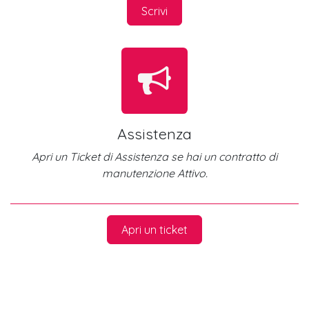
Scrivi
Assistenza
Apri un Ticket di Assistenza se hai un contratto di
manutenzione Attivo.
Apri un ticket