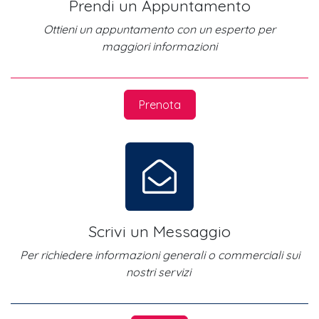
Prendi un Appuntamento
Ottieni un appuntamento con un esperto per
maggiori informazioni
Prenota
Scrivi un Messaggio
Per richiedere informazioni generali o commerciali sui
nostri servizi