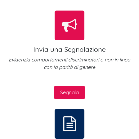
Invia una Segnalazione
Evidenzia comportamenti discriminatori o non in linea
con la parità di genere
Segnala