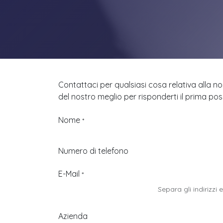
Contattaci per qualsiasi cosa relativa alla no
del nostro meglio per risponderti il prima poss
Nome
*
Numero di telefono
E-Mail
*
Separa gli indirizzi 
Azienda