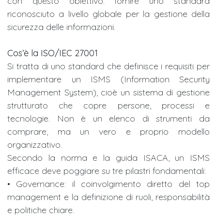
con questo obiettivo: fornire uno standard
riconosciuto a livello globale per la gestione della
sicurezza delle informazioni.
Cos’è la ISO/IEC 27001
Si tratta di uno standard che definisce i requisiti per
implementare un ISMS (Information Security
Management System), cioè un sistema di gestione
strutturato che copre persone, processi e
tecnologie. Non è un elenco di strumenti da
comprare, ma un vero e proprio modello
organizzativo.
Secondo la norma e la guida ISACA, un ISMS
efficace deve poggiare su tre pilastri fondamentali:
• Governance: il coinvolgimento diretto del top
management e la definizione di ruoli, responsabilità
e politiche chiare.