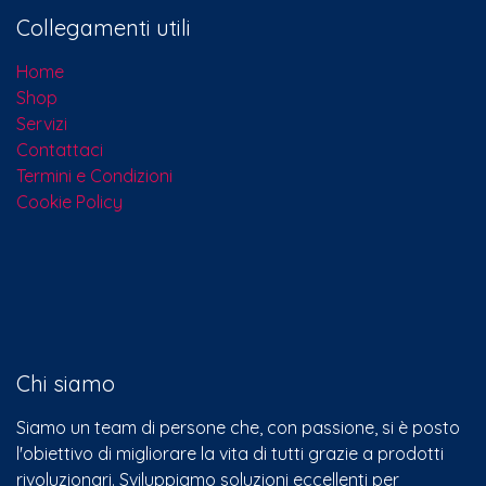
Collegamenti utili
Home
Shop
Servizi
Contattaci​
Termini e Condizioni
Cookie Policy
Chi siamo
Siamo un team di persone che, con passione, si è posto
l'obiettivo di migliorare la vita di tutti grazie a prodotti
rivoluzionari. Sviluppiamo soluzioni eccellenti per