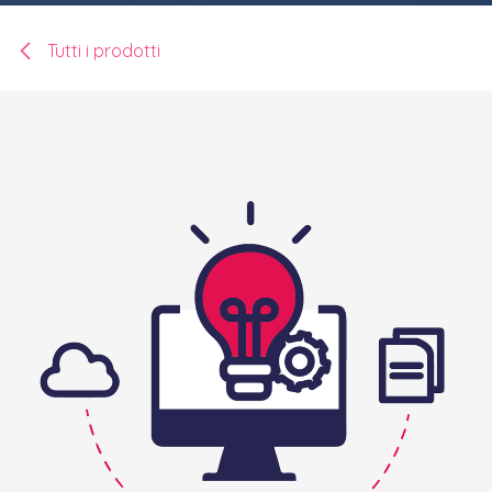
Tutti i prodotti