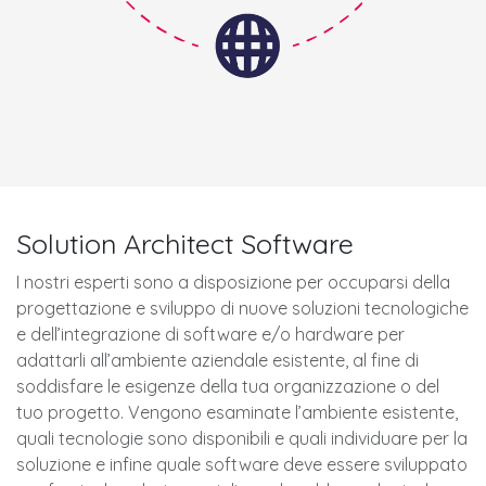
Solution Architect Software
I nostri esperti sono a disposizione per occuparsi della
progettazione e sviluppo di nuove soluzioni tecnologiche
e dell’integrazione di software e/o hardware per
adattarli all’ambiente aziendale esistente, al fine di
soddisfare le esigenze della tua organizzazione o del
tuo progetto. Vengono esaminate l’ambiente esistente,
quali tecnologie sono disponibili e quali individuare per la
soluzione e infine quale software deve essere sviluppato