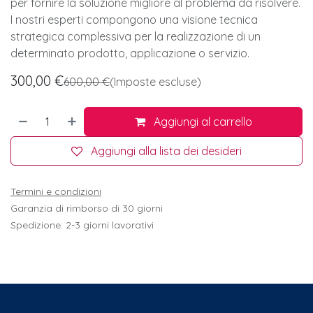
per fornire la soluzione migliore al problema da risolvere.
I nostri esperti compongono una visione tecnica
strategica complessiva per la realizzazione di un
determinato prodotto, applicazione o servizio.
300,00
€
600,00
€
(Imposte escluse)
Aggiungi al carrello
Aggiungi alla lista dei desideri
Termini e condizioni
Garanzia di rimborso di 30 giorni
Spedizione: 2-3 giorni lavorativi