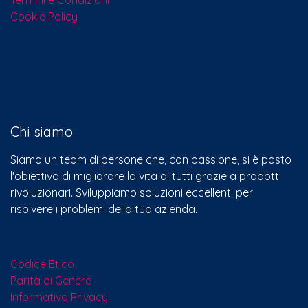
Cookie Policy
Chi siamo
Siamo un team di persone che, con passione, si è posto
l'obiettivo di migliorare la vita di tutti grazie a prodotti
rivoluzionari. Sviluppiamo soluzioni eccellenti per
risolvere i problemi della tua azienda.
Codice Etico
Parità di Genere
Informativa Privacy