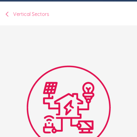
Vertical Sectors