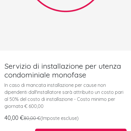
Servizio di installazione per utenza
condominiale monofase
In caso di mancata installazione per cause non
dipendenti dall'installatore sarà attribuito un costo pari
al 50% del costo di installazione - Costo minimo per
giornata € 600,00
40,00
€
80,00
€
(Imposte escluse)