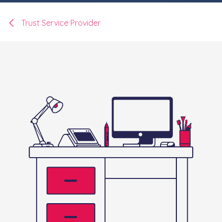
Trust Service Provider