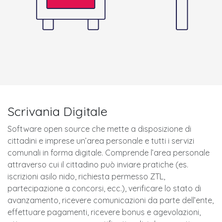
Scrivania Digitale
Software open source che mette a disposizione di
cittadini e imprese un’area personale e tutti i servizi
comunali in forma digitale. Comprende l’area personale
attraverso cui il cittadino può inviare pratiche (es.
iscrizioni asilo nido, richiesta permesso ZTL,
partecipazione a concorsi, ecc.), verificare lo stato di
avanzamento, ricevere comunicazioni da parte dell’ente,
effettuare pagamenti, ricevere bonus e agevolazioni,