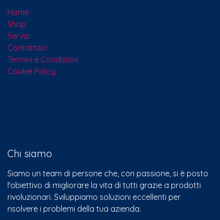
Home
Shop
Servizi
Contattaci​
Termini e Condizioni
Cookie Policy
Chi siamo
Siamo un team di persone che, con passione, si è posto
l'obiettivo di migliorare la vita di tutti grazie a prodotti
rivoluzionari. Sviluppiamo soluzioni eccellenti per
risolvere i problemi della tua azienda.