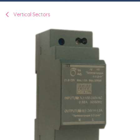
Vertical Sectors