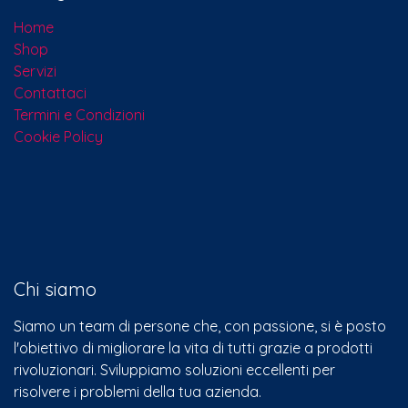
Home
Shop
Servizi
Contattaci​
Termini e Condizioni
Cookie Policy
Chi siamo
Siamo un team di persone che, con passione, si è posto
l'obiettivo di migliorare la vita di tutti grazie a prodotti
rivoluzionari. Sviluppiamo soluzioni eccellenti per
risolvere i problemi della tua azienda.