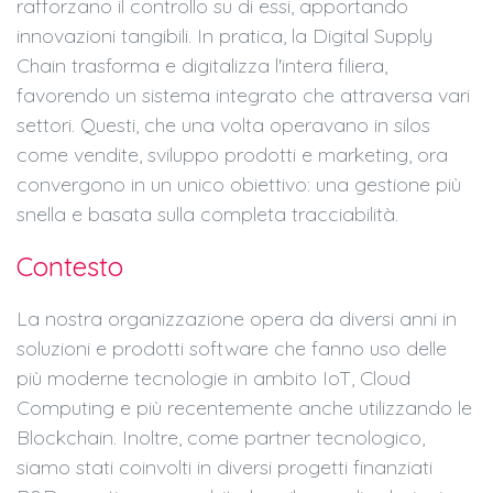
rafforzano il controllo su di essi, apportando
innovazioni tangibili. In pratica, la Digital Supply
Chain trasforma e digitalizza l'intera filiera,
favorendo un sistema integrato che attraversa vari
settori. Questi, che una volta operavano in silos
come vendite, sviluppo prodotti e marketing, ora
convergono in un unico obiettivo: una gestione più
snella e basata sulla completa tracciabilità.
Contesto
La nostra organizzazione opera da diversi anni in
soluzioni e prodotti software che fanno uso delle
più moderne tecnologie in ambito IoT, Cloud
Computing e più recentemente anche utilizzando le
Blockchain. Inoltre, come partner tecnologico,
siamo stati coinvolti in diversi progetti finanziati