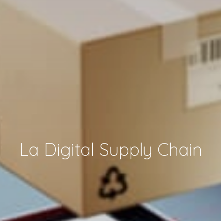
La Digital Supply Chain