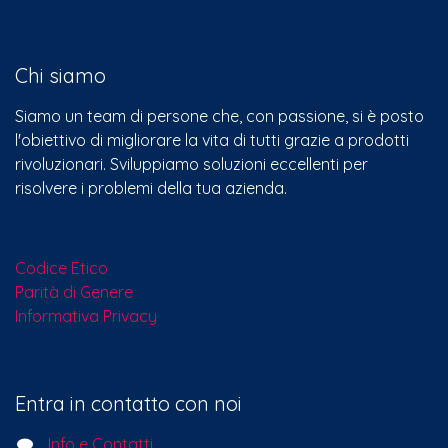
Chi siamo
Siamo un team di persone che, con passione, si è posto
l'obiettivo di migliorare la vita di tutti grazie a prodotti
rivoluzionari. Sviluppiamo soluzioni eccellenti per
risolvere i problemi della tua azienda.
Codice Etico
Parità di Genere
Informativa Privacy
Entra in contatto con noi
Info e Contatti