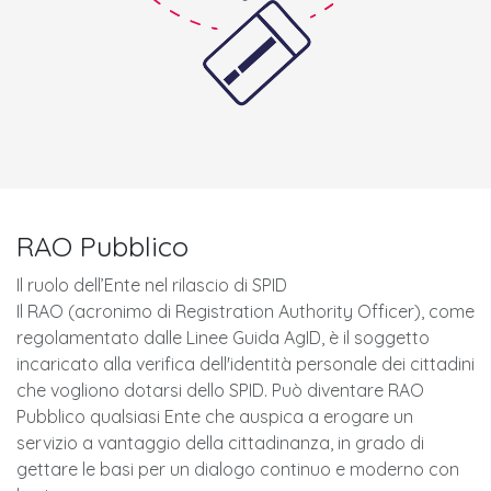
RAO Pubblico
Il ruolo dell’Ente nel rilascio di SPID
Il RAO​ (acronimo di Registration Authority Officer), come
regolamentato dalle Linee Guida AgID, è il soggetto
incaricato alla verifica dell'identità personale dei cittadini
che vogliono dotarsi dello SPID. Può diventare RAO
Pubblico qualsiasi Ente che auspica a erogare un
servizio a vantaggio della cittadinanza, in grado di
gettare le basi per un dialogo continuo e moderno con