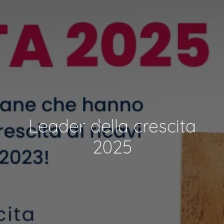
Leader della crescita
2025