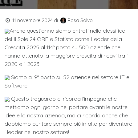
11 novembre 2024
di
Rosa Salvo
Anche quest’anno siamo entrati nella classifica
del Il Sole 24 ORE e Statista come Leader della
Crescita 2025 al 114° posto su 500 aziende che
hanno ottenuto la maggiore crescita di ricavi tra il
2020 e il 2023!
Siamo al 9° posto su 52 aziende nel settore IT e
Software.
Questo traguardo ci ricorda l’impegno che
mettiamo ogni giorno nel portare avanti le nostre
idee e la nostra azienda, ma ci ricorda anche che
dobbiamo puntare sempre più in alto per diventare
i leader nel nostro settore!