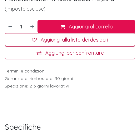
(Imposte escluse)
Aggiungi al carrello
Aggiungi alla lista dei desideri
Aggiungi per confrontare
Termini e condizioni
Garanzia di rimborso di 30 giorni
Spedizione: 2-3 giorni lavorativi
Specifiche