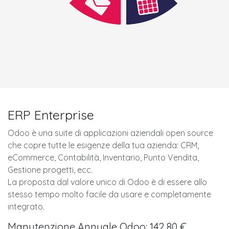
ERP Enterprise
Odoo è una suite di applicazioni aziendali open source
che copre tutte le esigenze della tua azienda: CRM,
eCommerce, Contabilità, Inventario, Punto Vendita,
Gestione progetti, ecc.
La proposta dal valore unico di Odoo è di essere allo
stesso tempo molto facile da usare e completamente
integrato.
Manutenzione Annuale Odoo: 142,80 €