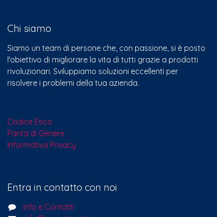
Chi siamo
Siamo un team di persone che, con passione, si è posto
l'obiettivo di migliorare la vita di tutti grazie a prodotti
rivoluzionari. Sviluppiamo soluzioni eccellenti per
risolvere i problemi della tua azienda.
Codice Etico
Parità di Genere
Informativa Privacy
Entra in contatto con noi
Info e Contatti