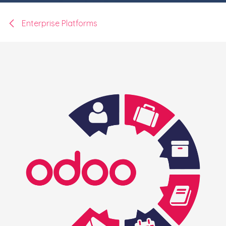
Enterprise Platforms