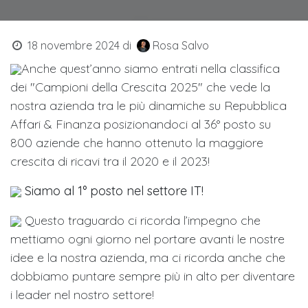
18 novembre 2024
di
Rosa Salvo
Anche quest’anno siamo entrati nella classifica
dei "Campioni della Crescita 2025" che vede la
nostra azienda tra le più dinamiche su Repubblica
Affari & Finanza posizionandoci al 36° posto su
800 aziende che hanno ottenuto la maggiore
crescita di ricavi tra il 2020 e il 2023!
Siamo al 1° posto nel settore IT!
Questo traguardo ci ricorda l’impegno che
mettiamo ogni giorno nel portare avanti le nostre
idee e la nostra azienda, ma ci ricorda anche che
dobbiamo puntare sempre più in alto per diventare
i leader nel nostro settore!