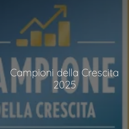
Campioni della Crescita
2025