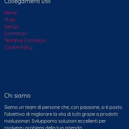
Collegamenti utili
Home
Shop
Servizi
Contattaci​
Termini e Condizioni
Cookie Policy
Chi siamo
Siamo un team di persone che, con passione, si è posto
l'obiettivo di migliorare la vita di tutti grazie a prodotti
rivoluzionari. Sviluppiamo soluzioni eccellenti per
risolvere i problemi della tua azienda.