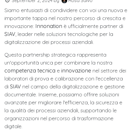
September 2, 2024
by
Rosa Salvo
Siamo entusiasti di condividere con voi una nuova e
importante tappa nel nostro percorso di crescita e
innovazione:
Innonation
è ufficialmente partner di
SIAV
, leader nelle soluzioni tecnologiche per la
digitalizzazione dei processi aziendali.
Questa partnership strategica rappresenta
un'opportunità unica per combinare la nostra
competenza tecnica
e
innovazione
nel settore dei
laboratori di prova e calibrazione con l'eccellenza
di
SIAV
nel campo della digitalizzazione e gestione
documentale. Insieme, possiamo offrire soluzioni
avanzate per migliorare l'efficienza, la sicurezza e
la qualità dei processi aziendali, supportando le
organizzazioni nel percorso di trasformazione
digitale.