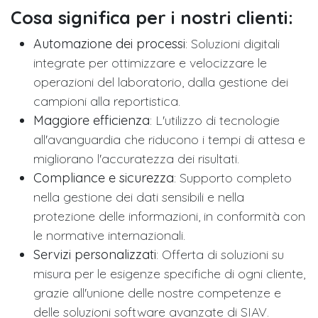
Cosa significa per i nostri clienti:
Automazione dei processi
: Soluzioni digitali
integrate per ottimizzare e velocizzare le
operazioni del laboratorio, dalla gestione dei
campioni alla reportistica.
Maggiore efficienza
: L'utilizzo di tecnologie
all'avanguardia che riducono i tempi di attesa e
migliorano l'accuratezza dei risultati.
Compliance e sicurezza
: Supporto completo
nella gestione dei dati sensibili e nella
protezione delle informazioni, in conformità con
le normative internazionali.
Servizi personalizzati
: Offerta di soluzioni su
misura per le esigenze specifiche di ogni cliente,
grazie all'unione delle nostre competenze e
delle soluzioni software avanzate di SIAV.