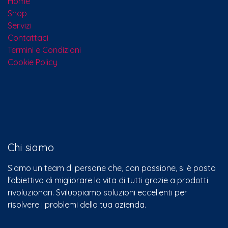
Home
Shop
Servizi
Contattaci​
Termini e Condizioni
Cookie Policy
Chi siamo
Siamo un team di persone che, con passione, si è posto
l'obiettivo di migliorare la vita di tutti grazie a prodotti
rivoluzionari. Sviluppiamo soluzioni eccellenti per
risolvere i problemi della tua azienda.