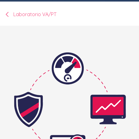
Laboratorio VA/PT