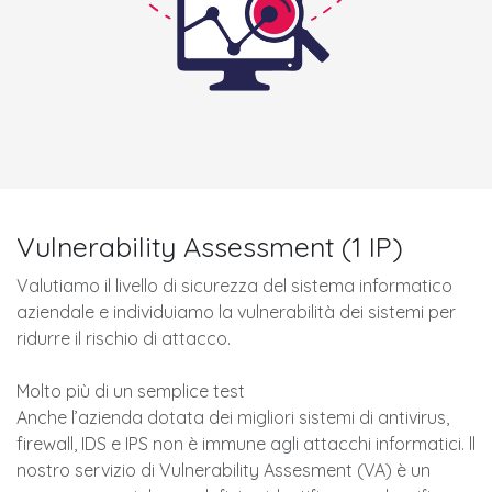
Vulnerability Assessment (1 IP)
Valutiamo il livello di sicurezza del sistema informatico
aziendale e individuiamo la vulnerabilità dei sistemi per
ridurre il rischio di attacco.
Molto più di un semplice test
Anche l’azienda dotata dei migliori sistemi di antivirus,
firewall, IDS e IPS non è immune agli attacchi informatici. ll
nostro servizio di Vulnerability Assesment (VA) è un