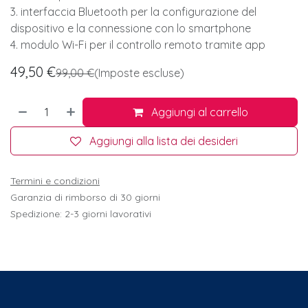
3. interfaccia Bluetooth per la configurazione del
dispositivo e la connessione con lo smartphone
4. modulo Wi-Fi per il controllo remoto tramite app
49,50
€
99,00
€
(Imposte escluse)
Aggiungi al carrello
Aggiungi alla lista dei desideri
Termini e condizioni
Garanzia di rimborso di 30 giorni
Spedizione: 2-3 giorni lavorativi