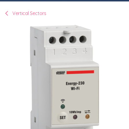
Vertical Sectors