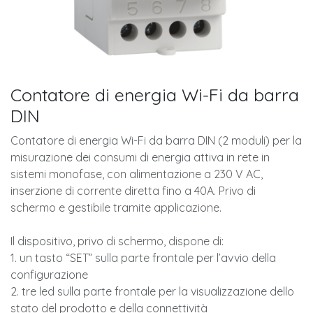
Contatore di energia Wi-Fi da barra
DIN
Contatore di energia Wi-Fi da barra DIN (2 moduli) per la
misurazione dei consumi di energia attiva in rete in
sistemi monofase, con alimentazione a 230 V AC,
inserzione di corrente diretta fino a 40A. Privo di
schermo e gestibile tramite applicazione.
Il dispositivo, privo di schermo, dispone di:
1. un tasto “SET” sulla parte frontale per l’avvio della
configurazione
2. tre led sulla parte frontale per la visualizzazione dello
stato del prodotto e della connettività