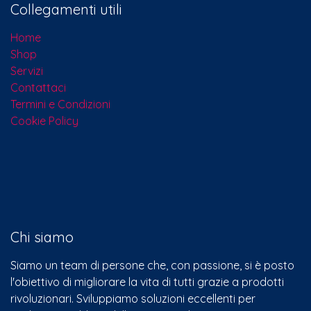
Collegamenti utili
Home
Shop
Servizi
Contattaci​
Termini e Condizioni
Cookie Policy
Chi siamo
Siamo un team di persone che, con passione, si è posto
l'obiettivo di migliorare la vita di tutti grazie a prodotti
rivoluzionari. Sviluppiamo soluzioni eccellenti per