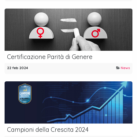
Certificazione Parità di Genere
22 feb 2024
News
Campioni della Crescita 2024