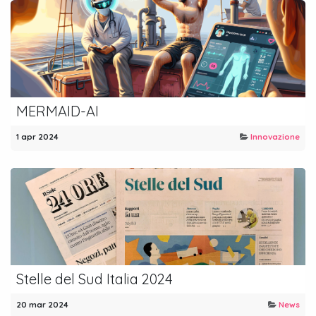
MERMAID-AI
1 apr 2024
Innovazione
Stelle del Sud Italia 2024
20 mar 2024
News