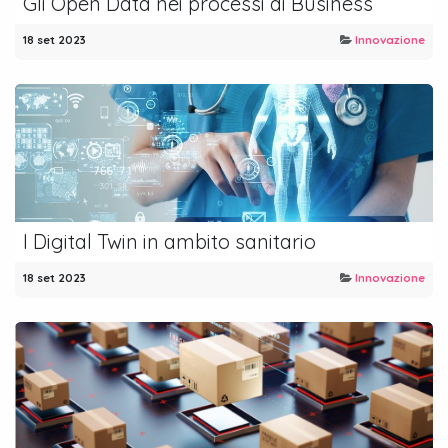
Gli Open Data nei processi di Business
18 set 2023
Innovazione
I Digital Twin in ambito sanitario
18 set 2023
Innovazione