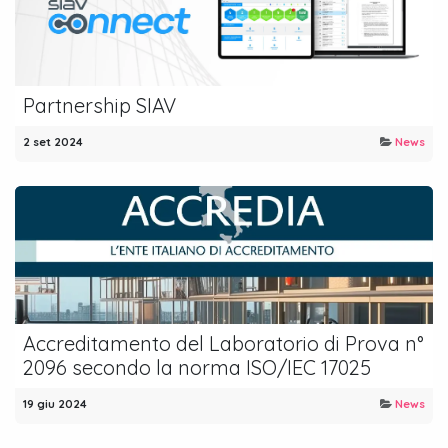
Partnership SIAV
2 set 2024
News
Accreditamento del Laboratorio di Prova n°
2096 secondo la norma ISO/IEC 17025
19 giu 2024
News