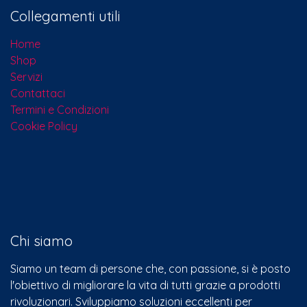
Collegamenti utili
Home
Shop
Servizi
Contattaci​
Termini e Condizioni
Cookie Policy
Chi siamo
Siamo un team di persone che, con passione, si è posto
l'obiettivo di migliorare la vita di tutti grazie a prodotti
rivoluzionari. Sviluppiamo soluzioni eccellenti per