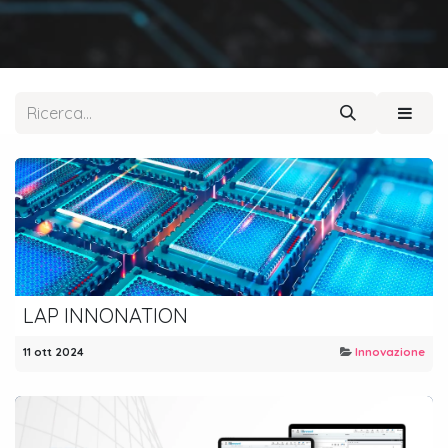
LAP INNONATION
11 ott 2024
Innovazione