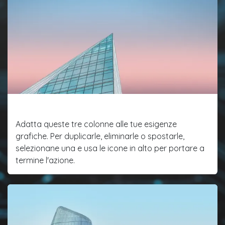
Funzionalità uno
Adatta queste tre colonne alle tue esigenze
grafiche. Per duplicarle, eliminarle o spostarle,
selezionane una e usa le icone in alto per portare a
termine l'azione.